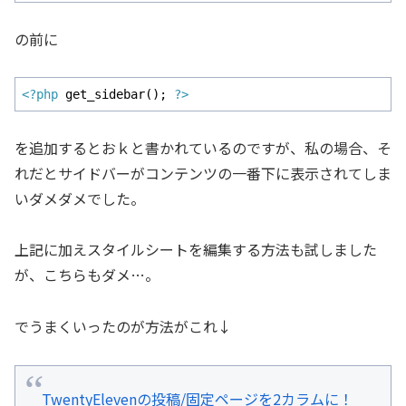
の前に
<?php
 get_sidebar(); 
?>
を追加するとおｋと書かれているのですが、私の場合、そ
れだとサイドバーがコンテンツの一番下に表示されてしま
いダメダメでした。
上記に加えスタイルシートを編集する方法も試しました
が、こちらもダメ…。
でうまくいったのが方法がこれ↓
TwentyElevenの投稿/固定ページを2カラムに！