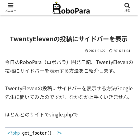
メニュー
検索
TwentyElevenの投稿にサイドバーを表示
2021.01.22
2016.11.04
今日のRoboPara（ロボパラ）開発日記、TwentyElevenの
投稿にサイドバーを表示する方法をご紹介します。
TwentyElevenの投稿にサイドバーを表示する方法Google
先生に聞いてみたのですが、なかなか上手くいきません。
ほとんどのサイトでsingle.phpで
<?php
 get_footer(); 
?>