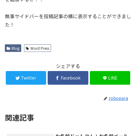
無事サイドバーを投稿記事の横に表示することができまし
た！
Blog
Word Press
シェアする
Twitter
Facebook
LINE
robopara
関連記事