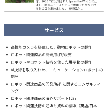
作。2020年に公開されたSpy in the Wild 2 に出
演し、関連ニュースやテレビ番組でも取り上げ
られ注目を集めました。 技術紹介 ...
サービス
高性能カメラを搭載した、動物ロボットの製作
ロボット関連商品の開発/製作/販売
ロボットやロボット技術を使った展示物の製作
AI技術を取り入れた、コミュニケーションロボットの
開発
ロボット関連商品の開発/製作に関するコンサルティ
ング
ロボット関連商品の海外サポート代行
ロボット関連技術の通訳と資料の翻訳（英語/日本