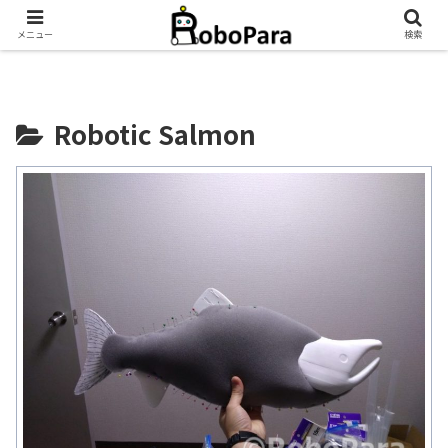
メニュー
検索
Robotic Salmon