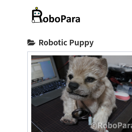
Robotic Puppy