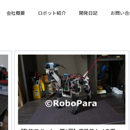
会社概要
ロボット紹介
開発日記
お問い合