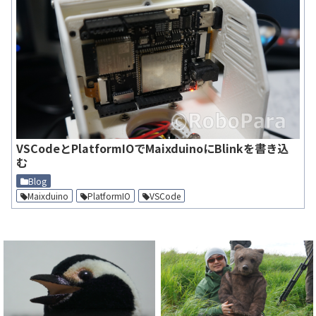
VSCodeとPlatformIOでMaixduinoにBlinkを書き込
む
Blog
Maixduino
PlatformIO
VSCode